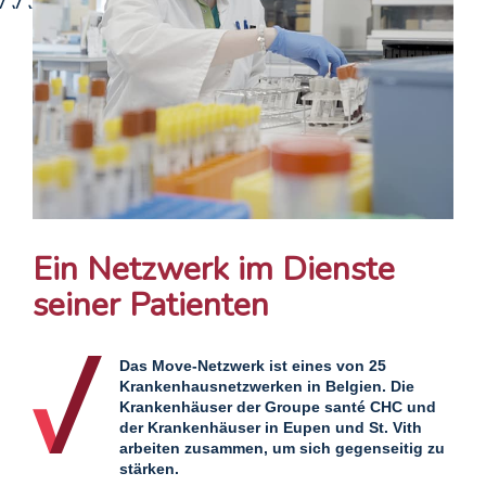
Ein Netzwerk im Dienste
seiner Patienten
Das Move-Netzwerk ist eines von 25
Krankenhausnetzwerken in Belgien. Die
Krankenhäuser der Groupe santé CHC und
der Krankenhäuser in Eupen und St. Vith
arbeiten zusammen, um sich gegenseitig zu
stärken.