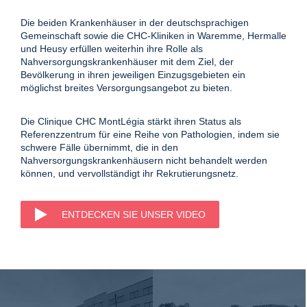
Die beiden Krankenhäuser in der deutschsprachigen
Gemeinschaft sowie die CHC-Kliniken in Waremme, Hermalle
und Heusy erfüllen weiterhin ihre Rolle als
Nahversorgungskrankenhäuser mit dem Ziel, der
Bevölkerung in ihren jeweiligen Einzugsgebieten ein
möglichst breites Versorgungsangebot zu bieten.
Die Clinique CHC MontLégia stärkt ihren Status als
Referenzzentrum für eine Reihe von Pathologien, indem sie
schwere Fälle übernimmt, die in den
Nahversorgungskrankenhäusern nicht behandelt werden
können, und vervollständigt ihr Rekrutierungsnetz.
ENTDECKEN SIE UNSER VIDEO