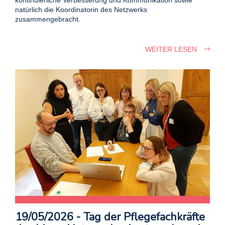
kontinuierliche Verbesserung und Kommunikation sowie
natürlich die Koordinatorin des Netzwerks
zusammengebracht.
WEITER LESEN
19/05/2026 - Tag der Pflegefachkräfte