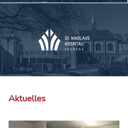
Aktuelles