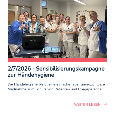
2/7/2026 - Sensibilisierungskampagne
zur Händehygiene
Die Händehygiene bleibt eine einfache, aber unverzichtbare
Maßnahme zum Schutz von Patienten und Pflegepersonal.
WEITER LESEN