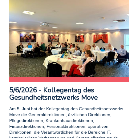
5/6/2026 - Kollegentag des
Gesundheitsnetzwerks Move
Am 5. Juni hat der Kollegentag des Gesundheitsnetzwerks
Move die Generaldirektionen, ärztlichen Direktionen,
Pflegedirektionen, Krankenhausdirektionen,
Finanzdirektionen, Personaldirektionen, operativen
Direktionen, die Verantwortlichen für die Bereiche IT,