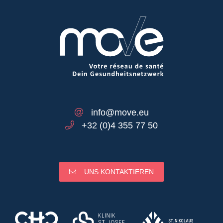
info@move.eu
+32 (0)4 355 77 50
UNS KONTAKTIEREN