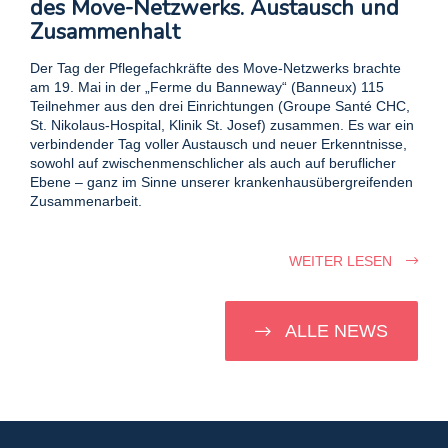
des Move-Netzwerks. Austausch und
Zusammenhalt
Der Tag der Pflegefachkräfte des Move-Netzwerks brachte
am 19. Mai in der „Ferme du Banneway“ (Banneux) 115
Teilnehmer aus den drei Einrichtungen (Groupe Santé CHC,
St. Nikolaus-Hospital, Klinik St. Josef) zusammen. Es war ein
verbindender Tag voller Austausch und neuer Erkenntnisse,
sowohl auf zwischenmenschlicher als auch auf beruflicher
Ebene – ganz im Sinne unserer krankenhausübergreifenden
Zusammenarbeit.
WEITER LESEN
ALLE NEWS