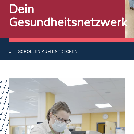
Dein
Gesundheitsnetzwerk
SCROLLEN ZUM ENTDECKEN